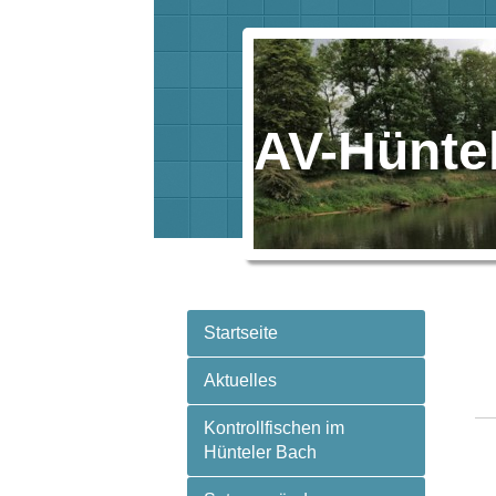
AV-Hüntel
Startseite
Aktuelles
Kontrollfischen im
Hünteler Bach