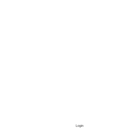
Login