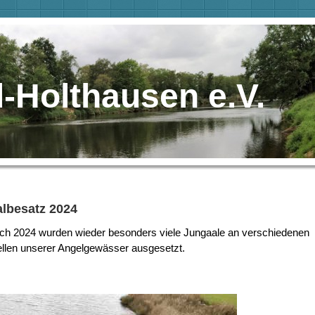
-Holthausen e.V.
lbesatz 2024
ch 2024 wurden wieder besonders viele Jungaale an verschiedenen
ellen unserer Angelgewässer ausgesetzt.